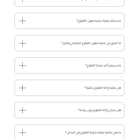
كم تكلف عملية شفط دهون اللغلوغ؟
ما الفرق بين شفط دهون اللغلوغ التقليدي والليزر؟
كم يستمر ألم شفط اللغلوغ؟
هل عملية إزالة اللغلوغ خطيرة؟
هل يمكن إزالة اللغلوغ بدون جراحة؟
ما هي تكلفة عملية شفط اللغلوغ في الرياض؟