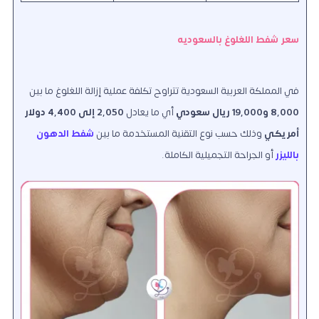
سعر شفط اللغلوغ بالسعوديه
في المملكة العربية السعودية تتراوح تكلفة عملية إزالة اللغلوغ ما بين
8,000 و19,000 ريال سعودي
أي ما يعادل
2,050 إلى 4,400 دولار
أمريكي
وذلك حسب نوع التقنية المستخدمة ما بين
شفط الدهون
بالليزر
أو الجراحة التجميلية الكاملة.