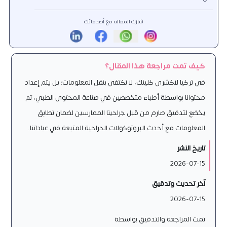
شارك المقالة مع أصدقائك
كيف تمت مراجعة هذا المقال؟
في تركيا لاكشري كلينك، لا نكتفي بنقل المعلومات؛ بل يتم إعداد
محتوانا بواسطة أطباء متخصصين في صناعة المحتوى الطبي، ثم
يخضع لتدقيق صارم من قبل جراحينا الممارسين لضمان تطابق
المعلومات مع أحدث البروتوكولات الجراحية المتبعة في عياداتنا.
تاريخ النشر
2026-07-15
آخر تحديث وتدقيق
2026-07-15
تمت المراجعة والتدقيق بواسطة