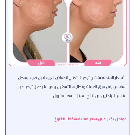
الأسعار المنخفضة في تركيا لا تعني انخفاض الجودة بل تعود بشكل
أساسي إلى فرق العملة وتكاليف التشغيل وهو ما يجعل تركيا خياراً
مناسباً للباحثين عن نتائج ممتازة بسعر مقبول.
عوامل تؤثر على سعر عملية شفط اللغلوغ