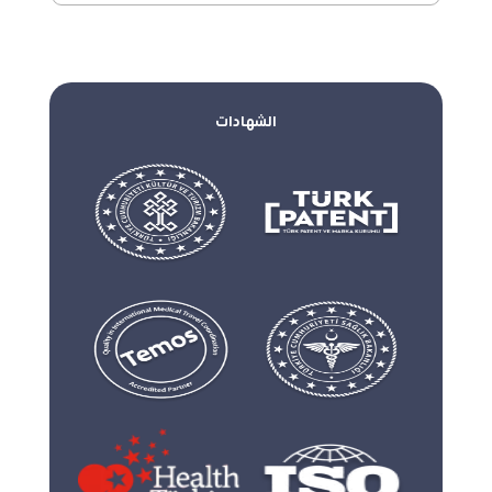
الشهادات