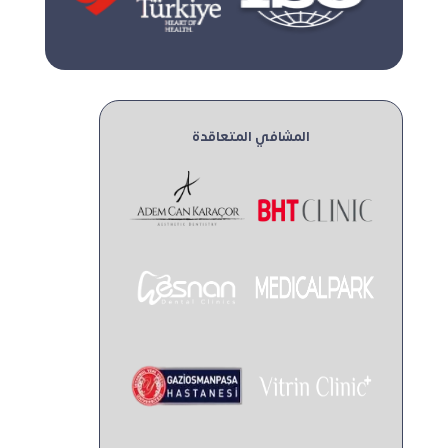
المشافي المتعاقدة