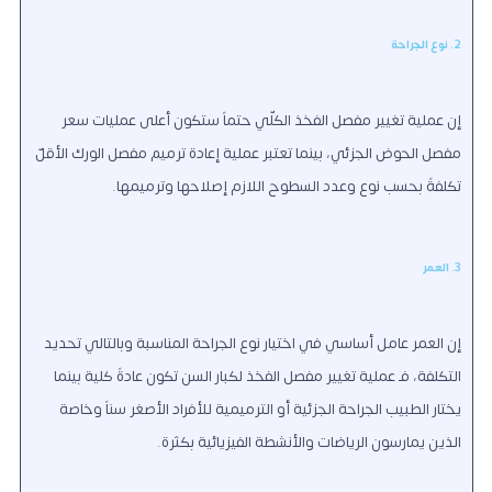
2. نوع الجراحة
إن عملية تغيير مفصل الفخذ الكلّي حتماً ستكون أعلى عمليات سعر
مفصل الحوض الجزئي، بينما تعتبر عملية إعادة ترميم مفصل الورك الأقلّ
تكلفةً بحسب نوع وعدد السطوح اللازم إصلاحها وترميمها.
3. العمر
إن العمر عامل أساسي في اختيار نوع الجراحة المناسبة وبالتالي تحديد
التكلفة، فـ عملية تغيير مفصل الفخذ لكبار السن تكون عادةً كلية بينما
يختار الطبيب الجراحة الجزئية أو الترميمية للأفراد الأصغر سناً وخاصة
الذين يمارسون الرياضات والأنشطة الفيزيائية بكثرة.