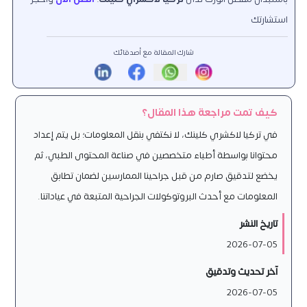
استشارتك
شارك المقالة مع أصدقائك
كيف تمت مراجعة هذا المقال؟
في تركيا لاكشري كلينك، لا نكتفي بنقل المعلومات؛ بل يتم إعداد
محتوانا بواسطة أطباء متخصصين في صناعة المحتوى الطبي، ثم
يخضع لتدقيق صارم من قبل جراحينا الممارسين لضمان تطابق
المعلومات مع أحدث البروتوكولات الجراحية المتبعة في عياداتنا.
تاريخ النشر
2026-07-05
آخر تحديث وتدقيق
2026-07-05