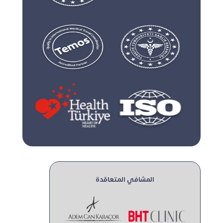
المشافي المتعاقدة