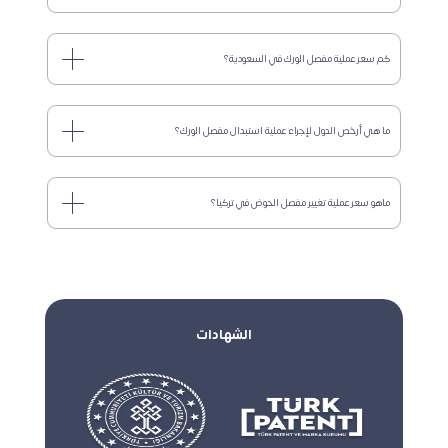
كم سعر عملية مفصل الورك في السعودية؟
ما هي أرخص الدول لإجراء عملية استبدال مفصل الورك؟
ماهو سعر عملية تغيير مفصل الحوض في تركيا؟
الشهادات