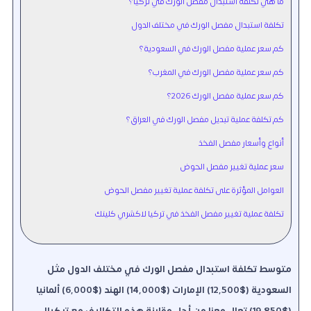
ما هي تكلفة استبدال مفصل الورك في تركيا؟
تكلفة استبدال مفصل الورك في مختلف الدول
كم سعر عملية مفصل الورك في السعودية؟
كم سعر عملية مفصل الورك في المغرب؟
كم سعر عملية مفصل الورك 2026؟
كم تكلفة عملية تبديل مفصل الورك في العراق؟
أنواع وأسعار مفصل الفخذ
سعر عملية تغيير مفصل الحوض
العوامل المؤثرة على تكلفة عملية تغيير مفصل الحوض
تكلفة عملية تغيير مفصل الفخذ في تركيا لاكشري كلينك
متوسط تكلفة استبدال مفصل الورك في مختلف الدول مثل
السعودية ($12,500) الإمارات ($14,000) الهند ($6,000) ألمانيا
($19,850) تعال معنا من أجل مقارنة هذه التكاليف مع تركيا!