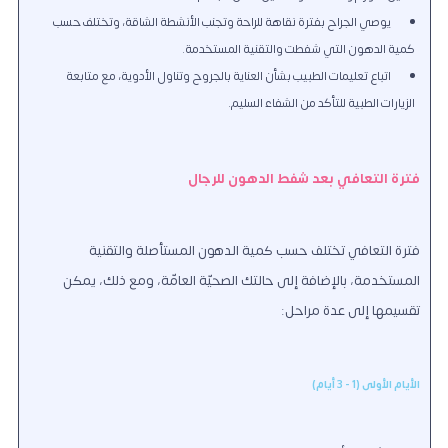
يوصي الجراح بفترة نقاهة للراحة وتجنب الأنشطة الشاقة، وتختلف حسب
كمية الدهون التي شفطت والتقنية المستخدمة.
اتباع تعليمات الطبيب بشأن العناية بالجروح وتناول الأدوية، مع متابعة
الزيارات الطبية للتأكد من الشفاء السليم.
فترة التعافي بعد شفط الدهون للرجال
فترة التعافي تختلف حسب كمية الدهون المستأصلة والتقنية
المستخدمة، بالإضافة إلى حالتك الصحيّة العامّة، ومع ذلك، يمكن
تقسيمها إلى عدة مراحل:
الأيام الأولى (1 - 3 أيام)