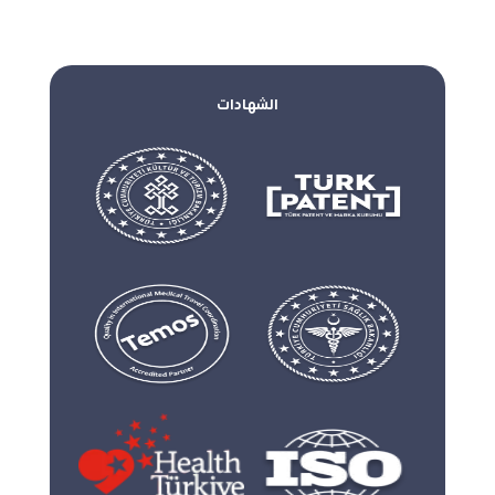
الشهادات