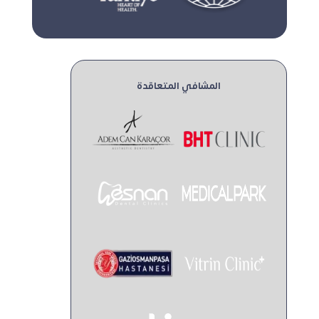
المشافي المتعاقدة