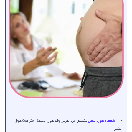
شفط دهون البطن
للتخلص من الكرش والدهون العنيدة المتراكمة حول
الخصر.