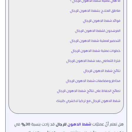
ما هي عملية شفط الدهون للرجال؟
مناطق العلاج بشفط الدهون للرجال
فوائد شفط الدهون للرجال
المرشحون لشفط الدهون للرجال
التحضير لعملية شفط الدهون للرجال
خطوات عملية شفط الدهون للرجال
فترة التعافي بعد شفط الدهون للرجال
نتائج شفط الدهون للرجال
مخاطر ومضاعفات شفط الدهون للرجال
نصائح الحفاظ على نتائج شفط الدهون للرجال
شفط الدهون للرجال مع تركيا لاكشري كلينك
هل تعلم أنّ عمليّات
شفط الدهون
للرجال
قد زادت بنسبة
30%
في