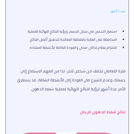
بعد 3 أشهر
استمرار التحسن في شكل الجسم، ورؤية النتائج النهائية للعملية.
المحافظة على العناية بالمنطقة المعالجة لتحقيق أفضل النتائج.
الالتزام بنظام غذائي صحي والعودة الكاملة للأنشطة المعتادة.
فترة التعافي تختلف من شخص لآخر، لذا من المهم الاستماع إلى
جسمك وعدم التسرع في العودة إلى الأنشطة الشاقة، قد يستغرق
الأمر عدة أشهر لرؤية النتائج النهائية لعملية شفط الدهون.
نتائج شفط الدهون للرجال