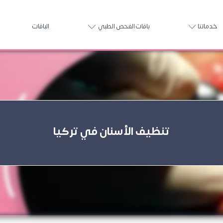
خدماتنا
باقات الفحص الطبي
الباقات
تنظيف الأسنان في تركيا