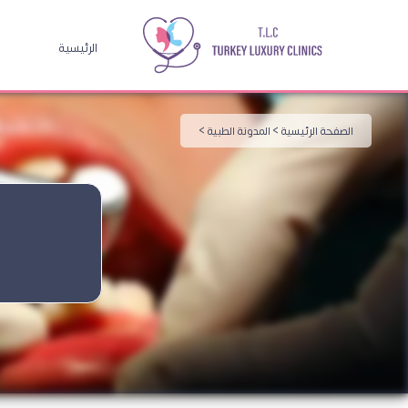
الرئيسية
الصفحة الرئيسية >
المدونة الطبية >