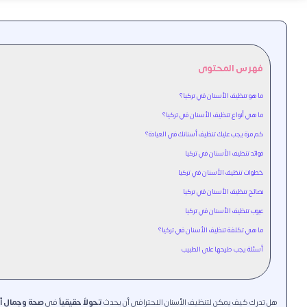
فهرس المحتوى
ما هو تنظيف الأسنان في تركيا؟
ما هي أنواع تنظيف الأسنان في تركيا؟
كم مرة يجب عليك تنظيف أسنانك في العيادة؟
فوائد تنظيف الأسنان في تركيا
خطوات تنظيف الأسنان في تركيا
نصائح تنظيف الأسنان في تركيا
عيوب تنظيف الأسنان في تركيا
ما هي تكلفة تنظيف الأسنان في تركيا؟
أسئلة يجب طرحها على الطبيب
هل تدرك كيف يمكن لتنظيف الأسنان الاحترافي أن يحدث
تحولاً حقيقياً
في
صحة وجمال أ