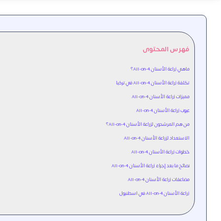
فهرس المحتوى
ماهي زراعة الأسنان All-on-4؟
تكلفة زراعة الأسنان All-on-4 في تركيا
مميزات زراعة الأسنان All-on-4
عيوب زراعة الأسنان All-on-4
من هم المرشحون لزراعة الأسنان All-on-4؟
الاستعداد لزراعة الأسنان All-on-4
خطوات زراعة الأسنان All-on-4
نصائح ما بعد إجراء زراعة الأسنان All-on-4
مضاعفات زراعة الأسنان All-on-4
زراعة الأسنان All-on-4 في اسطنبول