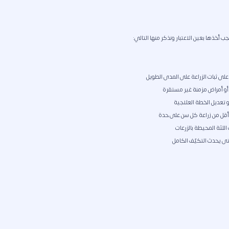
على ثبات الزراعة على المدى الطويل
أو أمراض مزمنة غير مستقرة
و تعديل الخطة العلاجية
ا أقل من زراعة كل سن على حدة
 اللثة المحيطة بالزرعات
حتى يحدث التكيّف الكامل