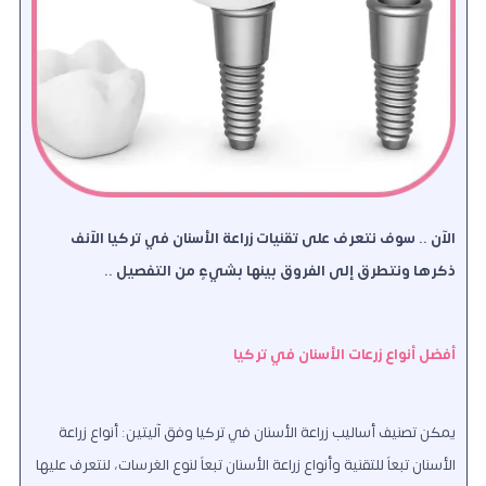
الآن .. سوف نتعرف على تقنيات زراعة الأسنان في تركيا الآنف
ذكرها ونتطرق إلى الفروق بينها بشيءٍ من التفصيل ..
أفضل أنواع زرعات الأسنان في تركيا
يمكن تصنيف أساليب زراعة الأسنان في تركيا وفق آليتين: أنواع زراعة
الأسنان تبعاً للتقنية وأنواع زراعة الأسنان تبعاً لنوع الغرسات
، لنتعرف عليها