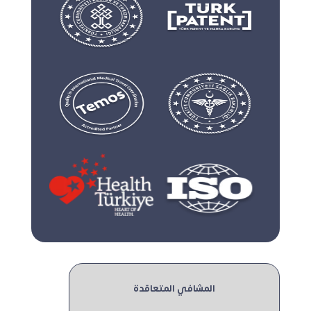
المشافي المتعاقدة