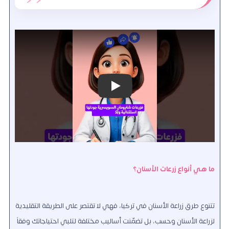
Play
ما هي أنواع زرعات الأسنان؟
تتنوع طرق زراعة الأسنان في تركيا
، فهي لا تقتصر على الطريقة التقليدية
لزراعة الأسنان وحسب، بل تضمّنت أساليب مختلفة لتلبي احتياجاتك وفقاً