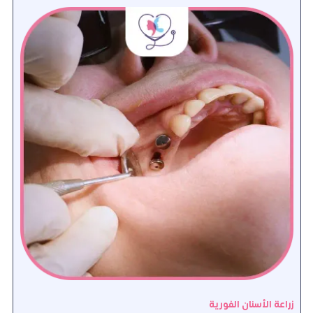
زراعة الأسنان الفورية