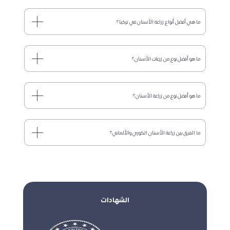
ما هي أفضل أنواع زراعة الأسنان في تركيا؟
ما هو أفضل نوع من زرعات الأسنان؟
ما هو أفضل نوع من زراعة الأسنان؟
ما الفرق بين زراعة الأسنان الكوري والألماني؟
الشهادات