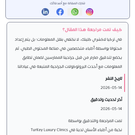
شارك المقالة مع أصدقائك
كيف تمت مراجعة هذا المقال؟
في تركيا لاكشري كلينك، لا نكتفي بنقل المعلومات؛ بل يتم إعداد
محتوانا بواسطة أطباء متخصصين في صناعة المحتوى الطبي، ثم
يخضع لتدقيق صارم من قبل جراحينا الممارسين لضمان تطابق
المعلومات مع أحدث البروتوكولات الجراحية المتبعة في عياداتنا.
تاريخ النشر
2026-05-14
آخر تحديث وتدقيق
2026-05-14
تمت المراجعة والتدقيق بواسطة
نخبة من أطباء الأسنان لدينا في Turkey Luxury Clinics