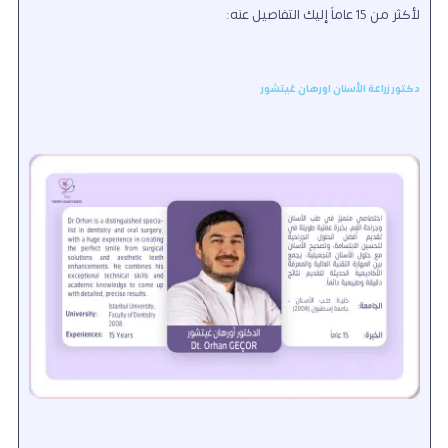
لأكثر من 15 عاماً إليك التفاصيل عنه:
دكتور زراعة الأسنان اورهان غيتشور