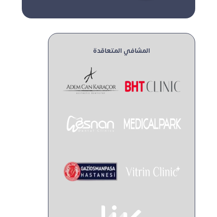
المشافي المتعاقدة