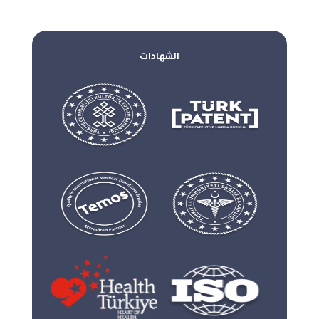
الشهادات