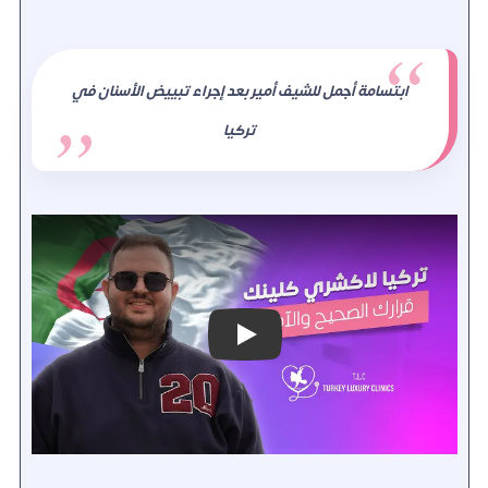
ابتسامة أجمل للشيف أمير بعد إجراء تبييض الأسنان في
تركيا
Play