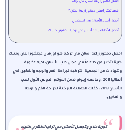
افضل دكتور زراعة اسنان في تركيا
كيف تختار افضل دكتور زراعة اسنان؟
أفضل أطباء الأسنان في اسطنبول
أفضل 4 أطباء زراعة أسنان في تركيا لاكشري كلينك
افضل دكتور زراعة اسنان في تركيا هو اورهان غيتشور الذي يمتلك
خبرة لأكثر من 15 عاماً في مجال طب الأسنان، لديه عضوية
وشهادات من الجمعية التركية لجراحة الفم والوجه والفكين في
أنطاليا 2011، وجامعة إينونو ضمن المؤتمر الدولي الأول لطب
الأسنان 2013، كذلك الجمعية التركية لجراحة الفم والوجه
والفكين.
تجربة علاج وتجميل الأسنان في تركيا لاكشري كلنيك