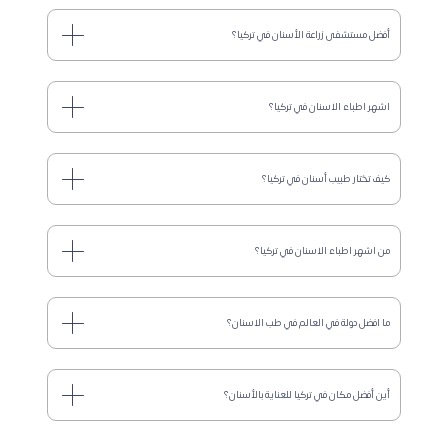
أفضل مستشفى زراعة الأسنان في تركيا؟
اشهر اطباء الاسنان في تركيا؟
كيف تختار طبيب أسنان في تركيا؟
من اشهر اطباء الاسنان في تركيا؟
ما افضل دولة في العالم في طب الاسنان؟
أين أفضل مكان في تركيا للعناية بالأسنان؟