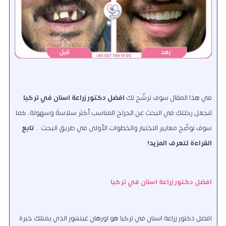
في هذا المقال سوف نرشّح لك
افضل دكتور زراعة اسنان في تركيا
لنجعل رحلتك في البحث عن الجراح المناسب أكثر سلاسةً وسهولة
، كما
سوف نوضّح معايير الاختيار والخطوات الأولى في طريق البحث ..
تابع
القراءة لتعرف المزيد!
افضل دكتور زراعة اسنان في تركيا
افضل دكتور زراعة اسنان في تركيا هو اورهان غيتشور الذي يمتلك خبرة