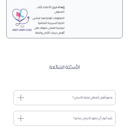
إعداد
فريق الأطباء كُتّاب
المحتوى.
المعلومات الواردة هنا تعكس
الخبرة السريرية المباشرة
لجراحينا لضمان حصولك على
أقصى درجات الأمان والدقة
الأسئلة الشائعة
ما هو أفضل أخصائي لزراعة الأسنان؟
كيف أعرف أن دكتور الأسنان شاطر؟