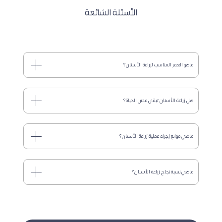
الأسئلة الشائعة
ماهو العمر المناسب لزراعة الأسنان؟
هل زراعة الأسنان تبقى مدى الحياة؟
ماهي موانع إجراء عملية زراعة الأسنان؟
ماهي نسبة نجاح زراعة الأسنان؟