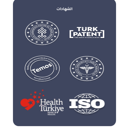
الشهادات