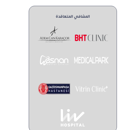
المشافي المتعاقدة