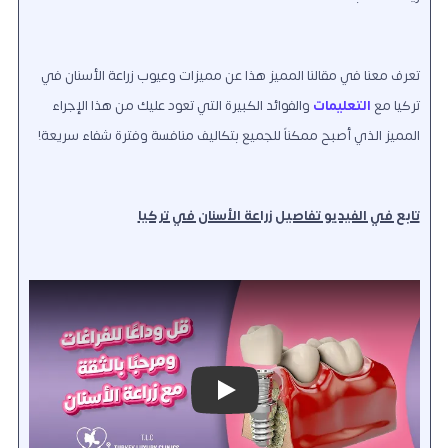
تعرف معنا في مقالنا المميز هذا عن مميزات وعيوب زراعة الأسنان في
تركيا مع
التعليمات
والفوائد الكبيرة التي تعود عليك من هذا الإجراء
المميز الذي أصبح ممكناً للجميع بتكاليف منافسة وفترة شفاء سريعة!
تابع في الفيديو تفاصيل زراعة الأسنان في تركيا
Play