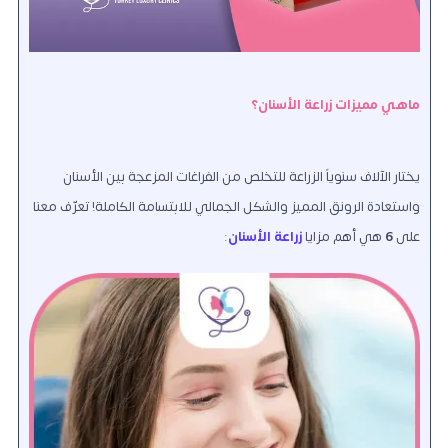
ماهي مميزات زراعة الأسنان؟
يختار الآلاف سنوياً الزراعة للتخلص من الفراغات المزعجة بين الأسنان
واستعادة الرونق المميز والشكل الجمالي للابتسامة الكاملة! تعرّف معنا
على
6
هي أهم مزايا
زراعة الأسنان
: