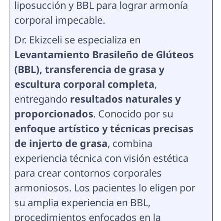
liposucción y BBL para lograr armonía
corporal impecable.
Dr. Ekizceli se especializa en
Levantamiento Brasileño de Glúteos
(BBL), transferencia de grasa y
escultura corporal completa
,
entregando
resultados naturales y
proporcionados
. Conocido por su
enfoque artístico y técnicas precisas
de injerto de grasa
, combina
experiencia técnica con visión estética
para crear contornos corporales
armoniosos. Los pacientes lo eligen por
su amplia experiencia en BBL,
procedimientos enfocados en la