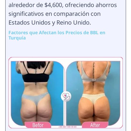
alrededor de $4,600, ofreciendo ahorros
significativos en comparación con
Estados Unidos y Reino Unido.
Factores que Afectan los Precios de BBL en
Turquía