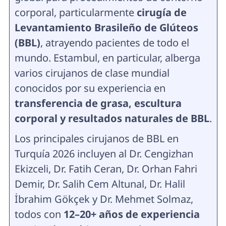
corporal, particularmente
cirugía de
Levantamiento Brasileño de Glúteos
(BBL)
, atrayendo pacientes de todo el
mundo. Estambul, en particular, alberga
varios cirujanos de clase mundial
conocidos por su experiencia en
transferencia de grasa, escultura
corporal y resultados naturales de BBL
.
Los principales cirujanos de BBL en
Turquía 2026 incluyen al Dr. Cengizhan
Ekizceli, Dr. Fatih Ceran, Dr. Orhan Fahri
Demir, Dr. Salih Cem Altunal, Dr. Halil
İbrahim Gökçek y Dr. Mehmet Solmaz,
todos con
12–20+ años de experiencia