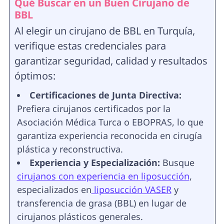
Qué Buscar en un Buen Cirujano de
BBL
Al elegir un cirujano de BBL en Turquía,
verifique estas credenciales para
garantizar seguridad, calidad y resultados
óptimos:
Certificaciones de Junta Directiva:
Prefiera cirujanos certificados por la
Asociación Médica Turca o EBOPRAS, lo que
garantiza experiencia reconocida en cirugía
plástica y reconstructiva.
Experiencia y Especialización:
Busque
cirujanos con experiencia en liposucción
,
especializados en
liposucción VASER
y
transferencia de grasa (BBL) en lugar de
cirujanos plásticos generales.