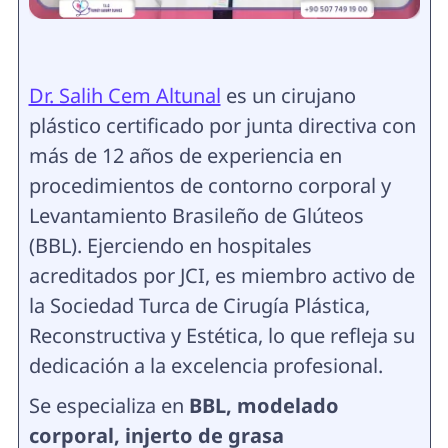
Dr. Salih Cem Altunal
es un cirujano
plástico certificado por junta directiva con
más de 12 años de experiencia en
procedimientos de contorno corporal y
Levantamiento Brasileño de Glúteos
(BBL). Ejerciendo en hospitales
acreditados por JCI, es miembro activo de
la Sociedad Turca de Cirugía Plástica,
Reconstructiva y Estética, lo que refleja su
dedicación a la excelencia profesional.
Se especializa en
BBL, modelado
corporal, injerto de grasa