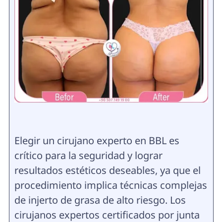
Elegir un cirujano experto en BBL es
crítico para la seguridad y lograr
resultados estéticos deseables, ya que el
procedimiento implica técnicas complejas
de injerto de grasa de alto riesgo. Los
cirujanos expertos certificados por junta