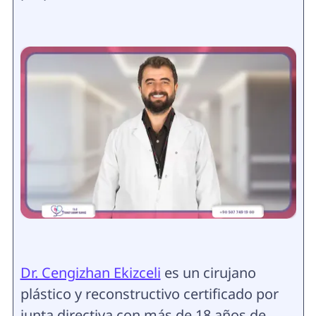
Dr. Cengizhan Ekizceli
es un cirujano
plástico y reconstructivo certificado por
junta directiva con más de 18 años de