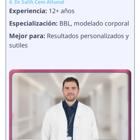
4. Dr. Salih Cem Altunal
Experiencia:
12+ años
Especialización:
BBL, modelado corporal
Mejor para:
Resultados personalizados y
sutiles