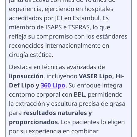
experiencia, ejerciendo en hospitales
acreditados por JCI en Estambul. Es
miembro de ISAPS e TSPRAS, lo que
refleja su compromiso con los estándares
reconocidos internacionalmente en
cirugía estética.
Destaca en técnicas avanzadas de
liposucción
, incluyendo
VASER Lipo, Hi-
Def Lipo y
360 Lipo
. Su enfoque integra
contorno corporal con BBL, permitiendo
la extracción y escultura precisa de grasa
para
resultados naturales y
proporcionados
. Los pacientes lo eligen
por su experiencia en combinar