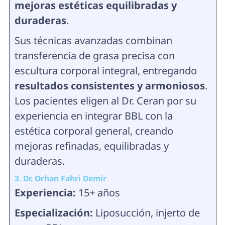
mejoras estéticas equilibradas y
duraderas
.
Sus técnicas avanzadas combinan
transferencia de grasa precisa con
escultura corporal integral, entregando
resultados consistentes y armoniosos
.
Los pacientes eligen al Dr. Ceran por su
experiencia en integrar BBL con la
estética corporal general, creando
mejoras refinadas, equilibradas y
duraderas.
3. Dr. Orhan Fahri Demir
Experiencia:
15+ años
Especialización:
Liposucción, injerto de