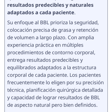
resultados predecibles y naturales
adaptados a cada paciente
.
Su enfoque al BBL prioriza la seguridad,
colocación precisa de grasa y retención
de volumen a largo plazo. Con amplia
experiencia práctica en múltiples
procedimientos de contorno corporal,
entrega resultados predecibles y
equilibrados adaptados a la estructura
corporal de cada paciente. Los pacientes
frecuentemente lo eligen por su precisión
técnica, planificación quirúrgica detallada
y capacidad de lograr resultados de BBL
de aspecto natural pero bien definidos.