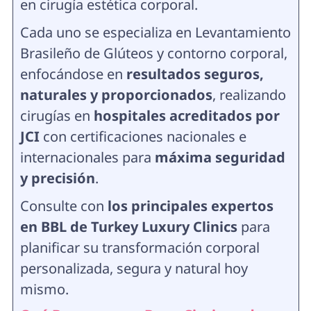
en cirugía estética corporal.
Cada uno se especializa en Levantamiento
Brasileño de Glúteos y contorno corporal,
enfocándose en
resultados seguros,
naturales y proporcionados
, realizando
cirugías en
hospitales acreditados por
JCI
con certificaciones nacionales e
internacionales para
máxima seguridad
y precisión
.
Consulte con
los principales expertos
en BBL de Turkey Luxury Clinics
para
planificar su transformación corporal
personalizada, segura y natural hoy
mismo.