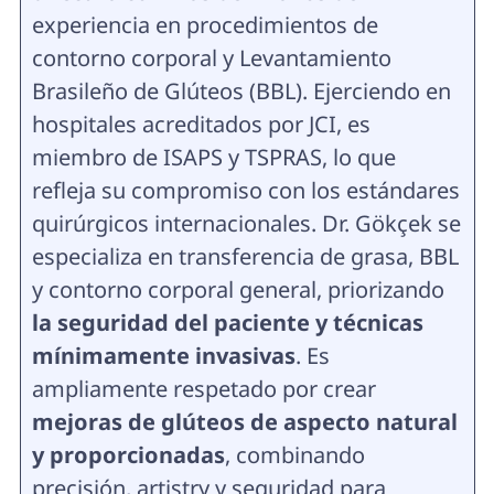
experiencia en procedimientos de
contorno corporal y Levantamiento
Brasileño de Glúteos (BBL). Ejerciendo en
hospitales acreditados por JCI, es
miembro de ISAPS y TSPRAS, lo que
refleja su compromiso con los estándares
quirúrgicos internacionales. Dr. Gökçek se
especializa en transferencia de grasa, BBL
y contorno corporal general, priorizando
la seguridad del paciente y técnicas
mínimamente invasivas
. Es
ampliamente respetado por crear
mejoras de glúteos de aspecto natural
y proporcionadas
, combinando
precisión, artistry y seguridad para