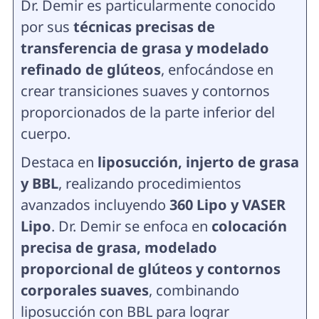
Dr. Demir es particularmente conocido
por sus
técnicas precisas de
transferencia de grasa y modelado
refinado de glúteos
, enfocándose en
crear transiciones suaves y contornos
proporcionados de la parte inferior del
cuerpo.
Destaca en
liposucción, injerto de grasa
y BBL
, realizando procedimientos
avanzados incluyendo
360 Lipo y VASER
Lipo
. Dr. Demir se enfoca en
colocación
precisa de grasa, modelado
proporcional de glúteos y contornos
corporales suaves
, combinando
liposucción con BBL para lograr