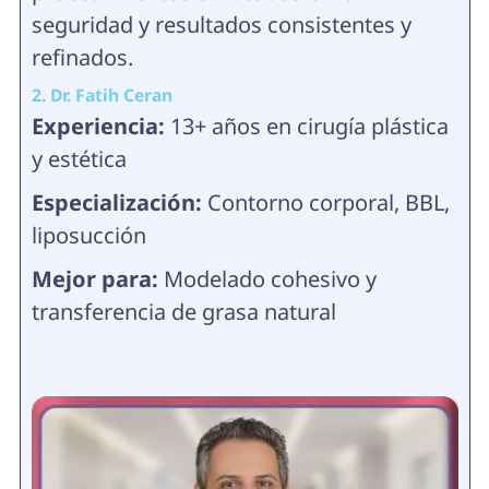
seguridad y resultados consistentes y
refinados.
2. Dr. Fatih Ceran
Experiencia:
13+ años en cirugía plástica
y estética
Especialización:
Contorno corporal, BBL,
liposucción
Mejor para:
Modelado cohesivo y
transferencia de grasa natural