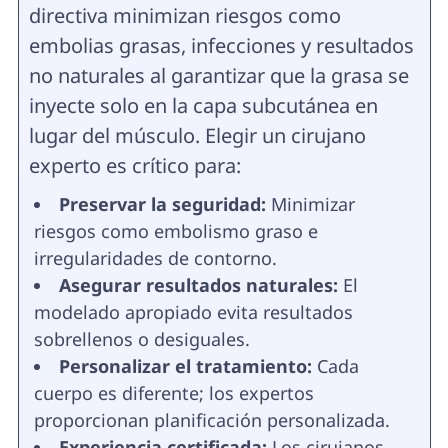
directiva minimizan riesgos como
embolias grasas, infecciones y resultados
no naturales al garantizar que la grasa se
inyecte solo en la capa subcutánea en
lugar del músculo. Elegir un cirujano
experto es crítico para:
Preservar la seguridad:
Minimizar
riesgos como embolismo graso e
irregularidades de contorno.
Asegurar resultados naturales:
El
modelado apropiado evita resultados
sobrellenos o desiguales.
Personalizar el tratamiento:
Cada
cuerpo es diferente; los expertos
proporcionan planificación personalizada.
Experiencia certificada:
Los cirujanos