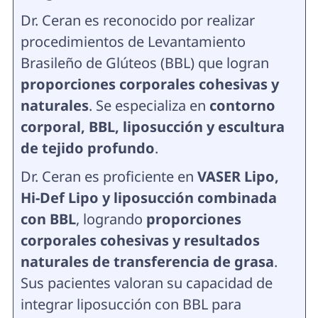
Dr. Ceran es reconocido por realizar
procedimientos de Levantamiento
Brasileño de Glúteos (BBL) que logran
proporciones corporales cohesivas y
naturales
. Se especializa en
contorno
corporal, BBL, liposucción y escultura
de tejido profundo
.
Dr. Ceran es proficiente en
VASER Lipo,
Hi-Def Lipo y liposucción combinada
con BBL
, logrando
proporciones
corporales cohesivas y resultados
naturales de transferencia de grasa
.
Sus pacientes valoran su capacidad de
integrar liposucción con BBL para