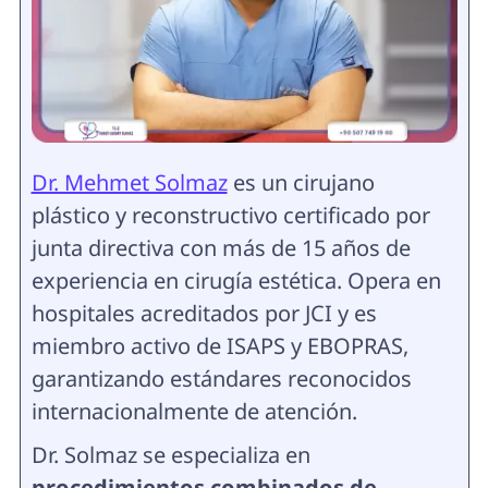
Dr. Mehmet Solmaz
es un cirujano
plástico y reconstructivo certificado por
junta directiva con más de 15 años de
experiencia en cirugía estética. Opera en
hospitales acreditados por JCI y es
miembro activo de ISAPS y EBOPRAS,
garantizando estándares reconocidos
internacionalmente de atención.
Dr. Solmaz se especializa en
procedimientos combinados de