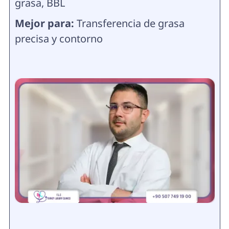
grasa, BBL
Mejor para:
Transferencia de grasa
precisa y contorno