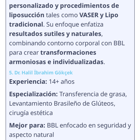
personalizado y procedimientos de
liposucción
tales como
VASER y Lipo
tradicional
. Su enfoque enfatiza
resultados sutiles y naturales
,
combinando contorno corporal con BBL
para crear
transformaciones
armoniosas e individualizadas
.
5. Dr. Halil İbrahim Gökçek
Experiencia:
14+ años
Especialización:
Transferencia de grasa,
Levantamiento Brasileño de Glúteos,
cirugía estética
Mejor para:
BBL enfocado en seguridad y
aspecto natural