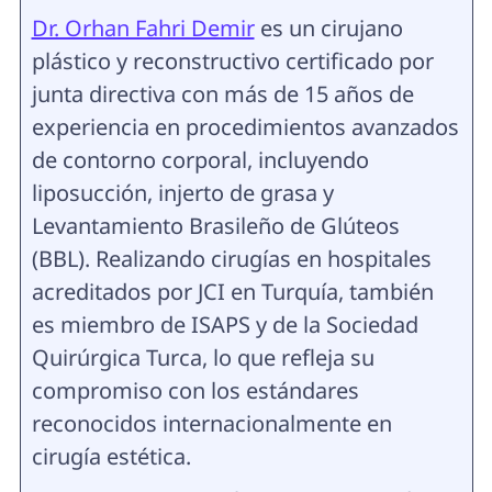
Dr. Orhan Fahri Demir
es un cirujano
plástico y reconstructivo certificado por
junta directiva con más de 15 años de
experiencia en procedimientos avanzados
de contorno corporal, incluyendo
liposucción, injerto de grasa y
Levantamiento Brasileño de Glúteos
(BBL). Realizando cirugías en hospitales
acreditados por JCI en Turquía, también
es miembro de ISAPS y de la Sociedad
Quirúrgica Turca, lo que refleja su
compromiso con los estándares
reconocidos internacionalmente en
cirugía estética.