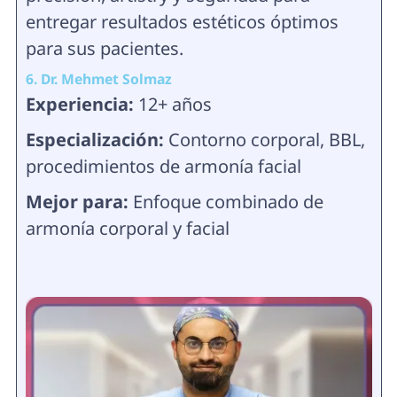
entregar resultados estéticos óptimos
para sus pacientes.
6. Dr. Mehmet Solmaz
Experiencia:
12+ años
Especialización:
Contorno corporal, BBL,
procedimientos de armonía facial
Mejor para:
Enfoque combinado de
armonía corporal y facial