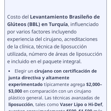
Costo del
Levantamiento Brasileño de
Glúteos (BBL) en Turquía
, influenciado
por varios factores incluyendo
experiencia del cirujano, acreditaciones
de la clínica, técnica de liposucción
utilizada, número de áreas de liposucción
e incluido en el paquete integral.
Elegir un
cirujano con certificación de
junta directiva y altamente
experimentado
típicamente agrega
$2,000–
$3,000
en comparación con un cirujano
plástico general. Las técnicas avanzadas de
liposucción
, tales como
Vaser Lipo o Hi-Def
,