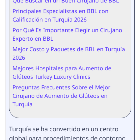
Qué Buscar en un Buen Cirujano de BBL
Principales Especialistas en BBL con
Calificación en Turquía 2026
Por Qué Es Importante Elegir un Cirujano
Experto en BBL
Mejor Costo y Paquetes de BBL en Turquía
2026
Mejores Hospitales para Aumento de
Glúteos Turkey Luxury Clinics
Preguntas Frecuentes Sobre el Mejor
Cirujano de Aumento de Glúteos en
Turquía
Turquía se ha convertido en un centro
global para procedimientos de contorno