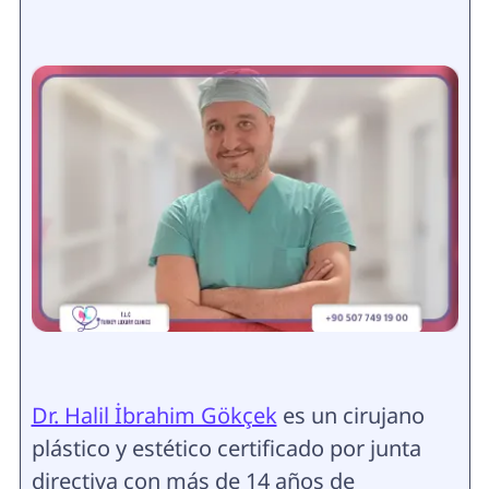
Dr. Halil İbrahim Gökçek
es un cirujano
plástico y estético certificado por junta
directiva con más de 14 años de