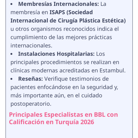
Membresías Internacionales:
La
membresía en
ISAPS (Sociedad
Internacional de Cirugía Plástica Estética)
u otros organismos reconocidos indica el
cumplimiento de las mejores prácticas
internacionales.
Instalaciones Hospitalarias:
Los
principales procedimientos se realizan en
clínicas modernas acreditadas en Estambul.
Reseñas:
Verifique testimonios de
pacientes enfocándose en la seguridad y,
más importante aún, en el cuidado
postoperatorio.
Principales Especialistas en BBL con
Calificación en Turquía 2026