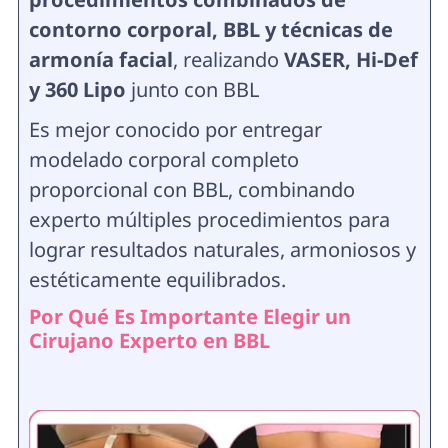
contorno corporal, BBL y técnicas de
armonía facial
, realizando
VASER, Hi-Def
y 360 Lipo
junto con BBL
Es mejor conocido por entregar
modelado corporal completo
proporcional con BBL, combinando
experto múltiples procedimientos para
lograr resultados naturales, armoniosos y
estéticamente equilibrados.
Por Qué Es Importante Elegir un
Cirujano Experto en BBL