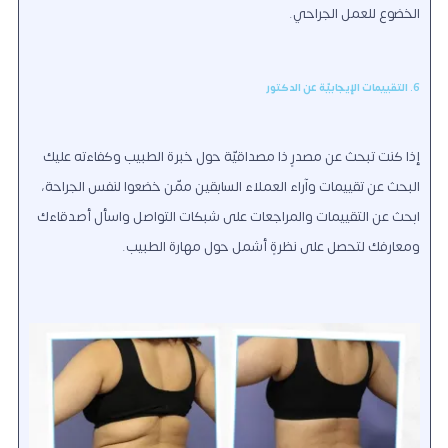
الخضوع للعمل الجراحي.
6. التقييمات الإيجابيّة عن الدكتور
إذا كنت تبحث عن مصدرٍ ذا مصداقيّة حول خبرة الطبيب وكفاءته عليك
البحث عن تقييمات وآراء العملاء السابقين ممّن خضعوا لنفس الجراحة
،
ابحث عن التقييمات والمراجعات على شبكات التواصل واسأل أصدقاءك
ومعارفك لتحصل على نظرةٍ أشمل حول مهارة الطبيب.