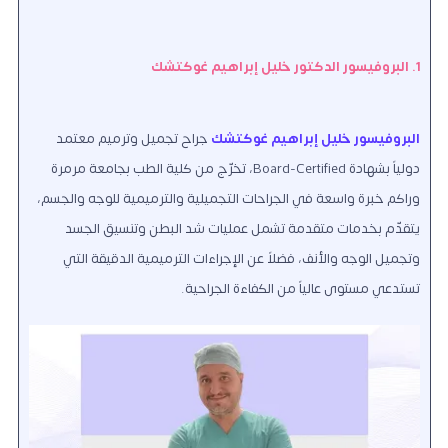
1. البروفيسور الدكتور خليل إبراهيم غوكتشك
البروفيسور خليل إبراهيم غوكتشك
جراح تجميل وترميم معتمد
دولياً بشهادة Board-Certified، تخرّج من كلية الطب بجامعة مرمرة
وراكم خبرة واسعة في الجراحات التجميلية والترميمية للوجه والجسم،
يتقدّم بخدمات متقدمة تشمل عمليات شد البطن وتنسيق الجسد
وتجميل الوجه والأنف، فضلاً عن الإجراءات الترميمية الدقيقة التي
تستدعي مستوى عالياً من الكفاءة الجراحية.