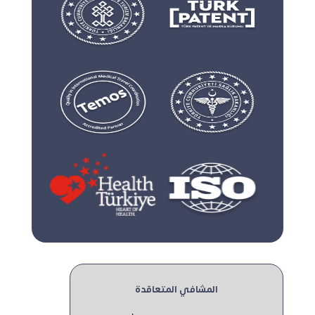
المشافي المتعاقدة