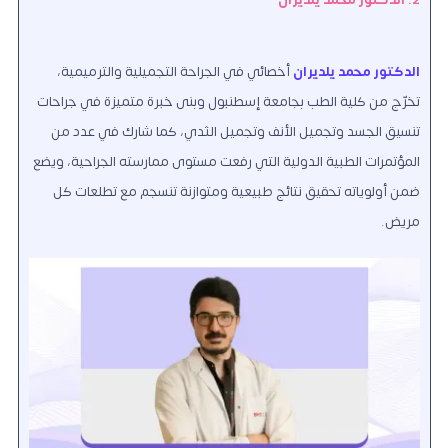
الدكتور محمد يلديران
أخصائي في الجراحة التجميلية والترميمية،
تخرّج من كلية الطب بجامعة إسطنبول وبنى خبرة متميزة في جراحات
تنسيق الجسد وتجميل الأنف وتجميل الثدي، كما شارك في عدد من
المؤتمرات الطبية الدولية التي رفعت مستوى ممارسته الجراحية، ويضع
ضمن أولوياته تحقيق نتائج طبيعية ومتوازنة تنسجم مع تطلعات كل
مريض.