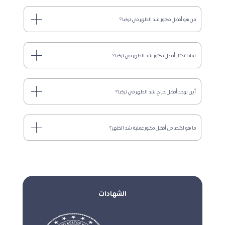
من هو أفضل دكتور شد الظهر في تركيا؟
لماذا تختار أفضل دكتور شد الظهر في تركيا؟
أين يوجد أفضل جراح شد الظهر في تركيا؟
ما هو اختصاص أفضل دكتور عملية شد الظهر؟
الشهادات