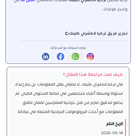
واحجز موعدك ..
تحرير فريق تركيا لاكشري كلينك
©
شارك المقالة مع أصدقائك
كيف تمت مراجعة هذا المقال؟
في تركيا لاكشري كلينك، لا نكتفي بنقل المعلومات؛ بل يتم إعداد
محتوانا بواسطة أطباء متخصصين في صناعة المحتوى الطبي، ثم
يخضع لتدقيق صارم من قبل جراحينا الممارسين لضمان تطابق
المعلومات مع أحدث البروتوكولات الجراحية المتبعة في عياداتنا.
تاريخ النشر
2026-06-14