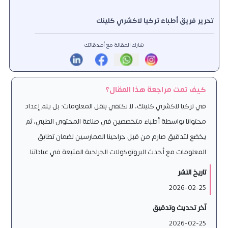
تحرير فريق أطباء تركيا لاكشري كلينك
شارك المقالة مع أصدقائك
كيف تمت مراجعة هذا المقال؟
في تركيا لاكشري كلينك، لا نكتفي بنقل المعلومات؛ بل يتم إعداد
محتوانا بواسطة أطباء متخصصين في صناعة المحتوى الطبي، ثم
يخضع لتدقيق صارم من قبل جراحينا الممارسين لضمان تطابق
المعلومات مع أحدث البروتوكولات الجراحية المتبعة في عياداتنا.
تاريخ النشر
2026-02-25
آخر تحديث وتدقيق
2026-02-25