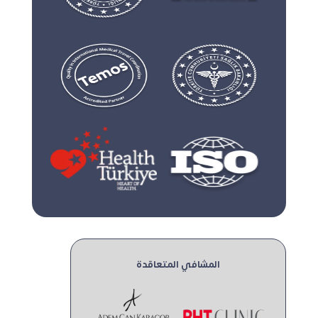
المشافي المتعاقدة