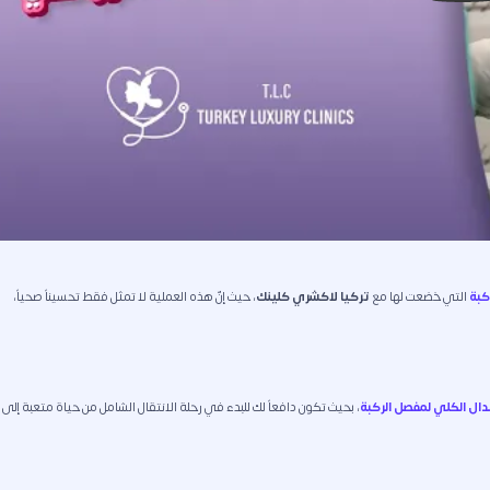
كبة
التي خضعت لها مع
تركيا لاكشري كلينك
، حيث إنّ هذه العملية لا تمثل فقط تحسيناً صحياً،
دال الكلي لمفصل الركبة
، بحيث تكون دافعاً لك للبدء في رحلة الانتقال الشامل من حياة متعبة إلى