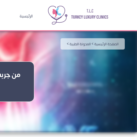
الرئيسية
الصفحة الرئيسية >
المدونة الطبية >
من جربت