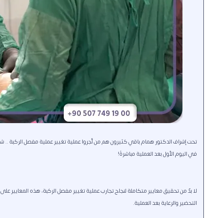
تحت إشراف الدكتور همام باقي كثيرون هم من أجروا عملية تغيير عملية مفصل الركبة .. ش
في اليوم الأول بعد العملية مباشرةً!
لا بدّ من تحقيق معايير متكاملة لنجاح تجارب عملية تغيير مفصل الركبة، هذه المعايير على
التحضير والرعاية بعد العملية.