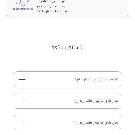
الخبرة السريرية المباشرة
لجراحينا لضمان حصولك على
أقصى درجات الأمان والدقة
الأسئلة الشائعة
كم تستمر مدة تبييض الأسنان بالليزر؟
متى الأكل بعد تبييض الأسنان بالليزر؟
متى الأكل بعد تبييض الأسنان بالليزر؟