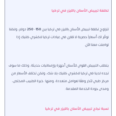
تكلفة تبييض الأسنان بالليزر في تركيا
تتراوح تكلفة تبييض الأسنان بالليزر في تركيا بين
150
-
250
دولار، ولكننا
نوفّر لك أسعاراً حصرية لا تقارن في عيادات تركيا لاكشري كلنيك إذا
تواصلت معنا الآن.
يتطلب التبييض القوي للأسنان أجهزة وإمكانيات حديثة، وذلك ما سوف
تجده لدينا في تركيا لاكشري كلنيك بلا شك، ولكن تختلف الأسعار من
مركز طبي لآخر وفقًا لعوامل متعددة، ومنها: خبرة الطبيب المختص،
ومدى جودة الخدمة المقدمة.
نسبة نجاح تبييض الأسنان بالليزر في تركيا