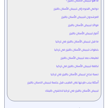
ما هو تبييض الأسنان بالليزر؟
دواعي اللجوء إلى تبييض الأسنان بالليزر
المرشحون لتبييض الأسنان بالليزر
فوائد تبييض الأسنان بالليزر
أضرار تبييض الأسنان بالليزر
ما قبل تبييض الأسنان بالليزر في تركيا
خطوات تبييض الأسنان بالليزر في تركيا
تعليمات بعد تبييض الأسنان بالليزر
تكلفة تبييض الأسنان بالليزر في تركيا
نسبة نجاح تبييض الأسنان بالليزر في تركيا
أسئلة يجب طرحها على الطبيب قبل جلسة تبييض الاسنان بالليزر
تبييض الأسنان بالليزر في تركيا لاكشري كلينك