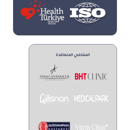
المشافي المتعاقدة