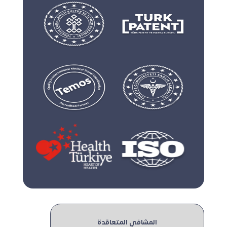
المشافي المتعاقدة