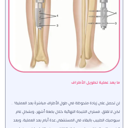
ما بعد عملية تطويل الأطراف
لن تحصل على زيادة ملحوظة في طول الأطراف مباشرةً بعد العملية! ..
لكن لا تقلق، فسترى النتيجة النهائية خلال بضعة أشهر، وبشكلٍ عام
سيوصيك الطبيب بالبقاء في المستشفى عدة أيام بعد العملية، وبعد