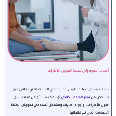
أسباب اللجوء إلى عملية تطويل الأطراف
يتم اللجوء إلى عملية تطويل الأطراف
في الحالات التي يعاني فيها
الشخص من
قصر القامة الخلقي
أو المكتسب، أو من عدم تناسق
طول الأطراف، أو جراء إصابات ومشاكل تستدعي تعويض الكتلة
العظمية التي تمّ فقدانها.