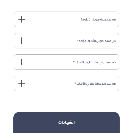
كم مدة عملية تطويل الأطراف؟
هل عملية تطويل الأطراف مؤلمة؟
كم نسبة نجاح عملية تطويل الأطراف؟
كم سم تزيد عملية تطويل الأطراف؟
الشهادات