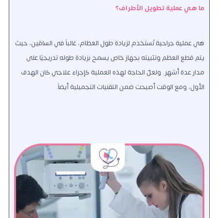
ما هي عملية تطويل الأطراف؟
هي عملية جراحية تُستخدم لزيادة طول العظام، غالباً في الساقين، حيث
يتم قطع العظم وتثبيته بجهاز خاص يسمح بزيادة طوله تدريجيًا على
مدار عدة أشهر.
ولعلّ الحاجة لهذه العملية كإجراء علاجي كان الهدف
الأول، ومع الوقت أصبحت ضمن التقنيات التجميلية أيضاً.