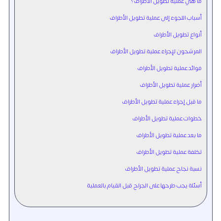
ما هي عملية تطويل الأطراف؟
أسباب اللجوء إلى عملية تطويل الأطراف
أنواع تطويل الأطراف
المرشحون لإجراء عملية تطويل الأطراف
فوائد عملية تطويل الأطراف
أضرار عملية تطويل الأطراف
ما قبل إجراء عملية تطويل الأطراف
خطوات عملية تطويل الأطراف
ما بعد عملية تطويل الأطراف
تكلفة عملية تطويل الأطراف
نسبة نجاح عملية تطويل الأطراف
أسئلة يجب طرحها على الجراح قبل القيام بالعملية