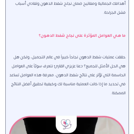
أهدافك الجمالية ومفاتيح ضمان نجاح شفط الدهون وتفادي أسباب
فشل الجراحة.
ما هي العوامل المؤثرة على نجاح شفط الدهون؟
حققت عمليات شفط الدهون نجاحاً كبيراً في عالم التجميل، ولكن هل
هي الحل الأمثل للجميع؟ دعنا عزيزي القارئ نتعرف سويّاً على العوامل
الحاسمة التي تؤثر على نتائج شفط الدهون، معرفة هذه العوامل تساعد
في تحديد ما إذا كانت العملية مناسبة لك وكيفية تحقيق أفضل النتائج
الممكنة.