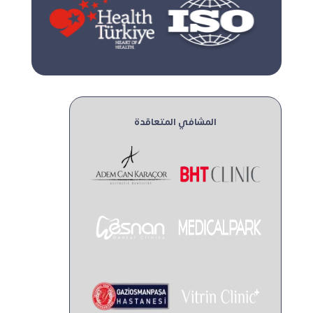
المشافي المتعاقدة