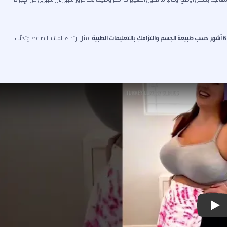
، مثل ارتداء المشد الضاغط وتجنّب
Play