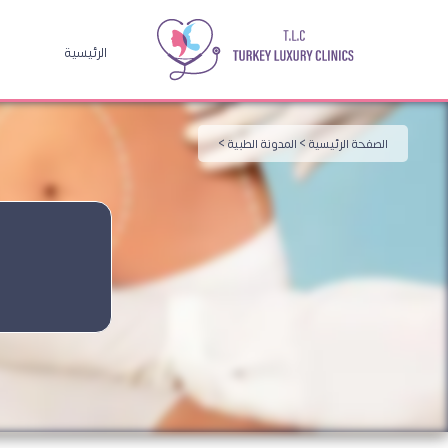
الرئيسية
الصفحة الرئيسية >
المدونة الطبية >