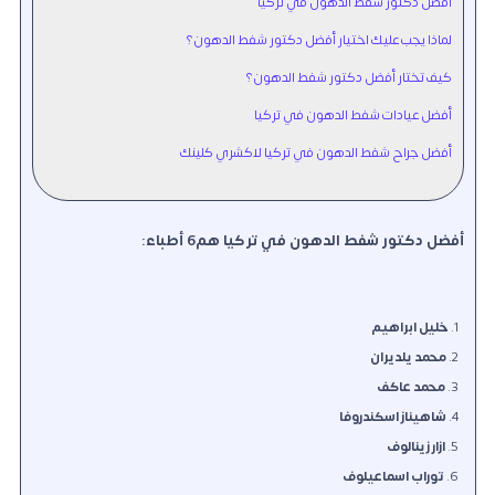
أفضل دكتور شفط الدهون في تركيا
لماذا يجب عليك اختيار أفضل دكتور شفط الدهون؟
كيف تختار أفضل دكتور شفط الدهون؟
أفضل عيادات شفط الدهون في تركيا
أفضل جراح شفط الدهون في تركيا لاكشري كلينك
أفضل دكتور شفط الدهون في تركيا هم6 أطباء:
خليل ابراهيم
محمد يلديران
محمد عاكف
شاهيناز اسكندروفا
ازار زينالوف
توراب اسماعيلوف