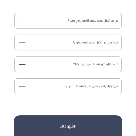
من هو أفضل دكتور شفط الدهون في تركيا؟
كيف أبحث عن أفضل دكتور شفط دهون؟
كيف أختار دكتور شفط دهون في تركيا؟
هل تركيا دولة جيدة في عمليات شفط الدهون؟
الشهادات