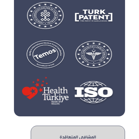
المشافي المتعاقدة