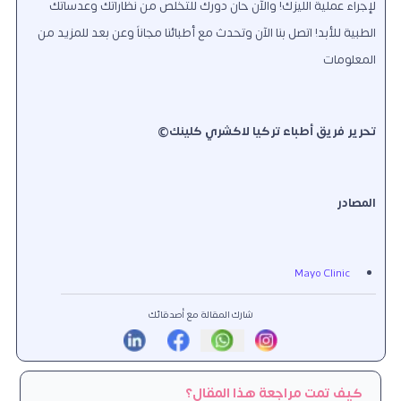
لإجراء عملية الليزك! والآن حان دورك للتخلص من نظاراتك وعدساتك
الطبية للأبد! اتصل بنا الآن وتحدث مع أطبائنا مجاناً وعن بعد للمزيد من
المعلومات
تحرير فريق أطباء تركيا لاكشري كلينك©
المصادر
Mayo Clinic
شارك المقالة مع أصدقائك
كيف تمت مراجعة هذا المقال؟