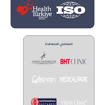
المشافي المتعاقدة