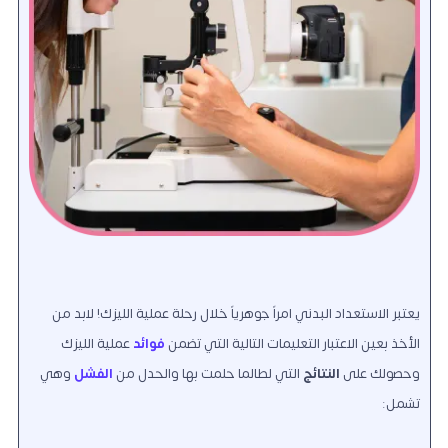
يعتبر الاستعداد البدني امراً جوهرياً خلال رحلة عملية الليزك! لابد من
الأخذ بعين الاعتبار التعليمات التالية التي تضمن
فوائد
عملية الليزك
وحصولك على
النتائج
التي لطالما حلمت بها والحدل من
الفشل
وهي
تشمل: