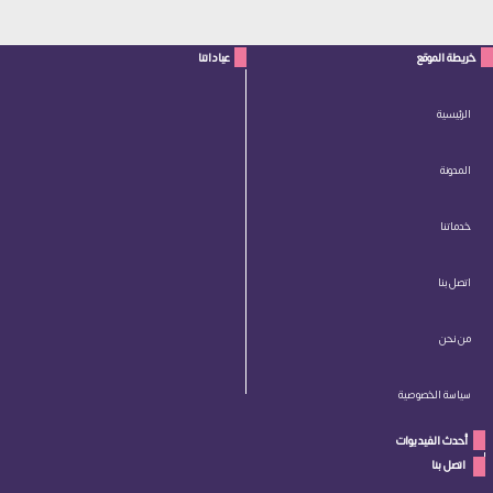
خريطة الموقع
عياداتنا
الرئيسية
المدونة
خدماتنا
اتصل بنا
من نحن
سياسة الخصوصية
أحدث الفيديوات
 اتصل بنا 