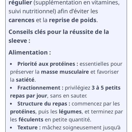
régulier
(supplémentation en vitamines,
suivi nutritionnel) afin d’éviter les
carences
et la
reprise de poids
.
Conseils clés pour la réussite de la
sleeve :
Alimentation :
Priorité aux protéines :
essentielles pour
préserver la
masse musculaire
et favoriser
la
satiété
.
Fractionnement :
privilégiez
3 à 5 petits
repas par jour
, sans en sauter.
Structure du repas :
commencez par les
protéines
, puis les
légumes
, et terminez par
les
féculents
en petite quantité.
Texture :
mâchez soigneusement jusqu’à