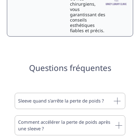
chirurgiens,
vous
garantissant des
conseils
esthétiques
fiables et précis.
Questions fréquentes
Sleeve quand s'arrête la perte de poids ?
Comment accélérer la perte de poids après
une sleeve ?