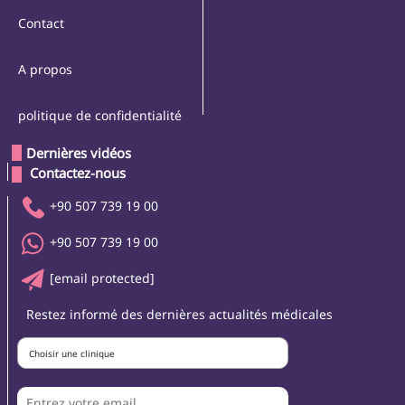
Contact
A propos
politique de confidentialité
Dernières vidéos
 Contactez-nous 
+90 507 739 19 00
+90 507 739 19 00
[email protected]
Restez informé des dernières actualités médicales
Choisir une clinique