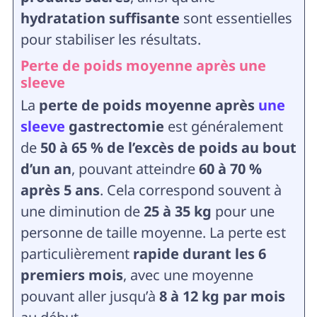
hydratation suffisante
sont essentielles
pour stabiliser les résultats.
Perte de poids moyenne après une
sleeve
La
perte de poids moyenne après
une
sleeve
gastrectomie
est généralement
de
50 à 65 % de l’excès de poids au bout
d’un an
, pouvant atteindre
60 à 70 %
après 5 ans
. Cela correspond souvent à
une diminution de
25 à 35 kg
pour une
personne de taille moyenne. La perte est
particulièrement
rapide durant les 6
premiers mois
, avec une moyenne
pouvant aller jusqu’à
8 à 12 kg par mois