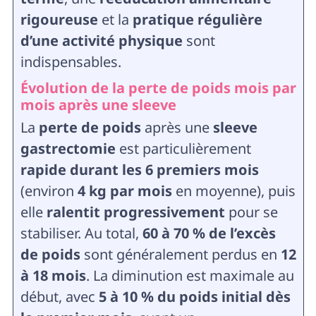
rigoureuse
et la
pratique régulière
d’une activité physique
sont
indispensables.
Évolution de la perte de poids mois par
mois après une sleeve
La
perte de poids
après une
sleeve
gastrectomie
est particulièrement
rapide durant les 6 premiers mois
(environ
4 kg par mois
en moyenne), puis
elle
ralentit progressivement
pour se
stabiliser. Au total,
60 à 70 % de l’excès
de poids
sont généralement perdus en
12
à 18 mois
. La diminution est maximale au
début, avec
5 à 10 % du poids initial dès