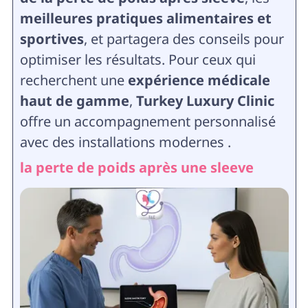
meilleures pratiques alimentaires et
sportives
, et partagera des conseils pour
optimiser les résultats. Pour ceux qui
recherchent une
expérience médicale
haut de gamme
,
Turkey Luxury Clinic
offre un accompagnement personnalisé
avec des installations modernes .
la perte de poids après une sleeve