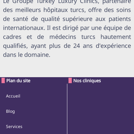
Le Groupe Turkey Luxury Clinics, partenaire
des meilleurs hôpitaux turcs, offre des soins
de santé de qualité supérieure aux patients
internationaux. Il est dirigé par une équipe de
cadres et de médecins turcs hautement
qualifiés, ayant plus de 24 ans d'expérience
dans le domaine.
Plan du site
Nos cliniques
Accueil
Blog
Services