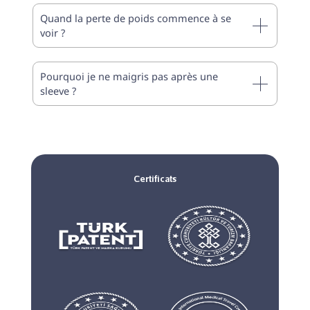
Quand la perte de poids commence à se
voir ?
Pourquoi je ne maigris pas après une
sleeve ?
Certificats