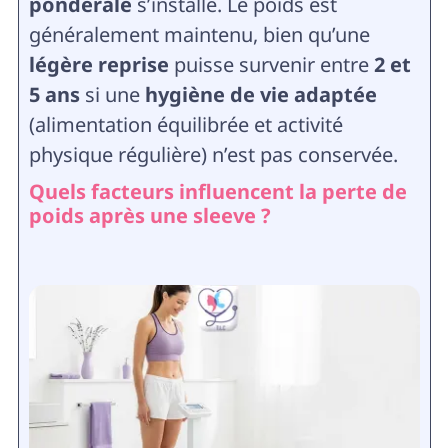
pondérale
s’installe. Le poids est
généralement maintenu, bien qu’une
légère reprise
puisse survenir entre
2 et
5 ans
si une
hygiène de vie adaptée
(alimentation équilibrée et activité
physique régulière) n’est pas conservée.
Quels facteurs influencent la perte de
poids après une sleeve ?