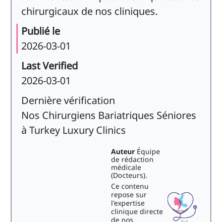
chirurgicaux de nos cliniques.
Publié le
2026-03-01
Last Verified
2026-03-01
Dernière vérification
Nos Chirurgiens Bariatriques Séniores
à Turkey Luxury Clinics
Auteur
Équipe
de rédaction
médicale
(Docteurs).
Ce contenu
repose sur
l'expertise
clinique directe
de nos