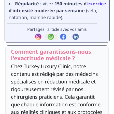
Régularité :
visez
150 minutes d’
exercice
d’intensité modérée par semaine
(vélo,
natation, marche rapide).
Partagez l'article avec vos amis
Comment garantissons-nous
l'exactitude médicale ?
Chez Turkey Luxury Clinic, notre
contenu est rédigé par des médecins
spécialisés en rédaction médicale et
rigoureusement révisé par nos
chirurgiens praticiens. Cela garantit
que chaque information est conforme
aux réalités cliniques et aux protocoles