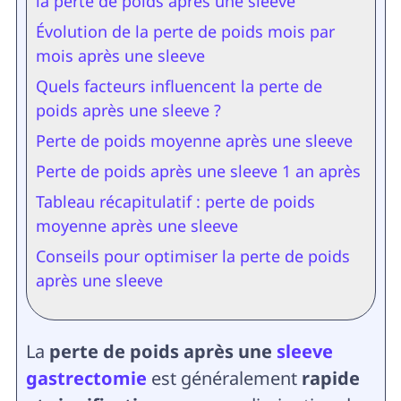
la perte de poids après une sleeve
Évolution de la perte de poids mois par
mois après une sleeve
Quels facteurs influencent la perte de
poids après une sleeve ?
Perte de poids moyenne après une sleeve
Perte de poids après une sleeve 1 an après
Tableau récapitulatif : perte de poids
moyenne après une sleeve
Conseils pour optimiser la perte de poids
après une sleeve
La
perte de poids après une
sleeve
gastrectomie
est généralement
rapide