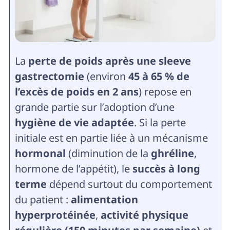
La
perte de poids après une sleeve
gastrectomie
(environ
45 à 65 % de
l’excès de poids en 2 ans
) repose en
grande partie sur l’adoption d’une
hygiène de vie adaptée
. Si la perte
initiale est en partie liée à un mécanisme
hormonal
(diminution de la
ghréline
,
hormone de l’appétit), le
succès à long
terme
dépend surtout du comportement
du patient :
alimentation
hyperprotéinée
,
activité physique