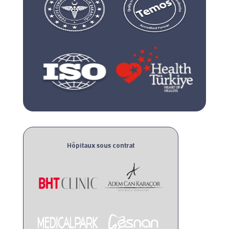
Hôpitaux sous contrat