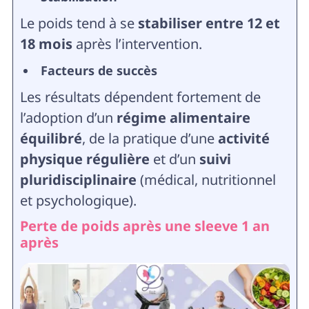
Le poids tend à se
stabiliser entre 12 et
18 mois
après l’intervention.
Facteurs de succès
Les résultats dépendent fortement de
l’adoption d’un
régime alimentaire
équilibré
, de la pratique d’une
activité
physique régulière
et d’un
suivi
pluridisciplinaire
(médical, nutritionnel
et psychologique).
Perte de poids après une sleeve 1 an
après