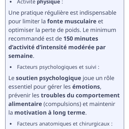
Activité
physique
:
Une pratique régulière est indispensable
pour limiter la
fonte musculaire
et
optimiser la perte de poids. Le minimum
recommandé est de
150 minutes
d’activité d’intensité modérée par
semaine
.
Facteurs psychologiques et suivi :
Le
soutien psychologique
joue un rôle
essentiel pour gérer les
émotions
,
prévenir les
troubles du comportement
alimentaire
(compulsions) et maintenir
la
motivation à long terme
.
Facteurs anatomiques et chirurgicaux :