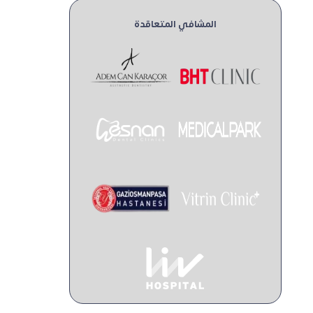
المشافي المتعاقدة