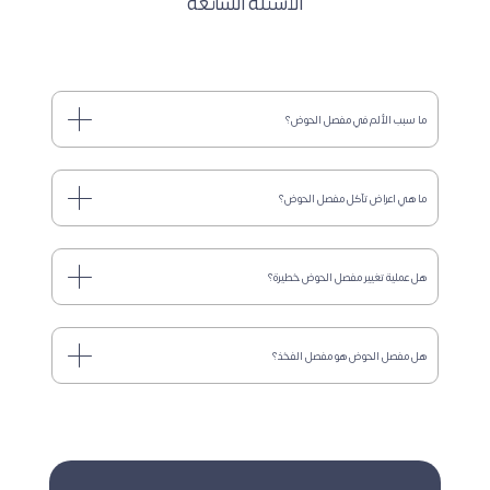
الأسئلة الشائعة
ما سبب الألم في مفصل الحوض؟
ما هي اعراض تآكل مفصل الحوض؟
هل عملية تغيير مفصل الحوض خطيرة؟
هل مفصل الحوض هو مفصل الفخذ؟