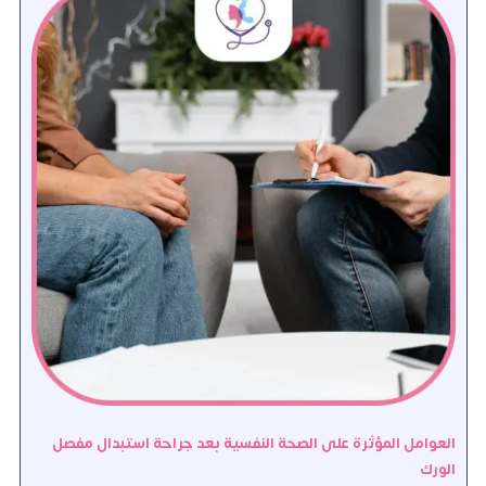
العوامل المؤثرة على الصحة النفسية بعد جراحة استبدال مفصل
الورك