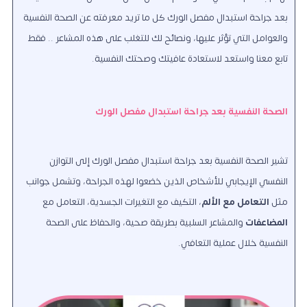
بعد جراحة استبدال مفصل الورك كل ما تريد معرفته عن الصحة النفسية
والعوامل التي تؤثر عليها، ونصائح لك للتغلب على هذه المشاعر .. فقط
تابع معنا واستعد لاستعادة عافيتك وصحتك النفسية.
الصحة النفسية بعد جراحة استبدال مفصل الورك
تشير الصحة النفسية بعد جراحة استبدال مفصل الورك إلى التوازن
النفسي الإيجابي للأشخاص الذين خضعوا لهذه الجراحة، وتشمل جوانب
مثل
التعامل مع الألم
، التكيف مع التغيرات الجسدية، التعامل مع
المضاعفات
والمشاعر السلبية بطريقة صحية، والحفاظ على الصحة
النفسية خلال عملية التعافي.