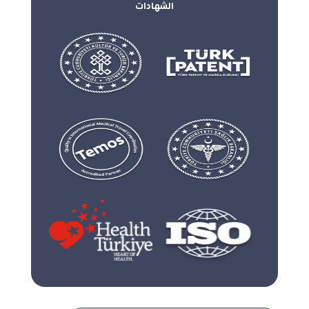
الشهادات